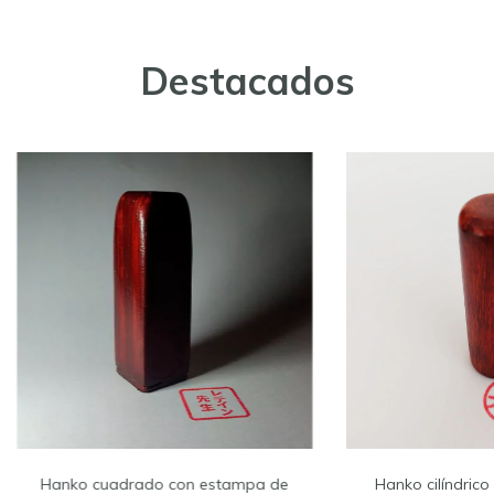
Destacados
Hanko cuadrado con estampa de
Hanko cilíndric