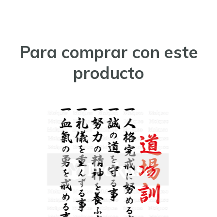
Para comprar con este
producto