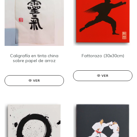
Caligrafía en tinta china
Fattorazo (30x30cm)
sobre papel de arroz
VER
VER