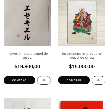
Impresión sobre papel de
Ilustraciones impresas en
arroz
papel de arroz
$19.800,00
$15.000,00