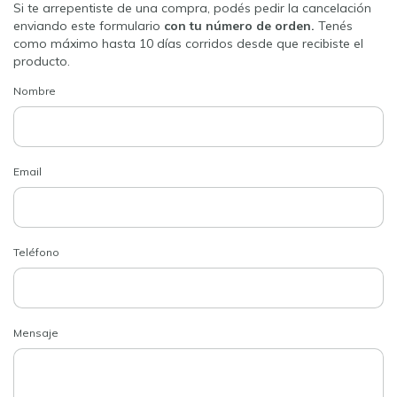
Si te arrepentiste de una compra, podés pedir la cancelación
enviando este formulario
con tu número de orden.
Tenés
como máximo hasta 10 días corridos desde que recibiste el
producto.
Nombre
Email
Teléfono
Mensaje