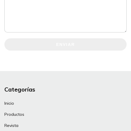
ENVIAR
Categorías
Inicio
Productos
Revista