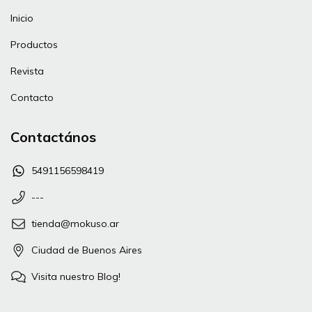
Inicio
Productos
Revista
Contacto
Contactános
5491156598419
---
tienda@mokuso.ar
Ciudad de Buenos Aires
Visita nuestro Blog!