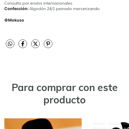
Consulta por envíos internacionales.
Confección:
Algodón 24/1 peinado mercerizando.
©Mokuso
Para comprar con este
producto