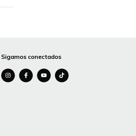
Sigamos conectados