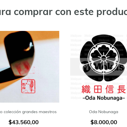
ra comprar con este produ
o colección grandes maestros
Oda Nobunaga
$43.560,00
$8.000,00