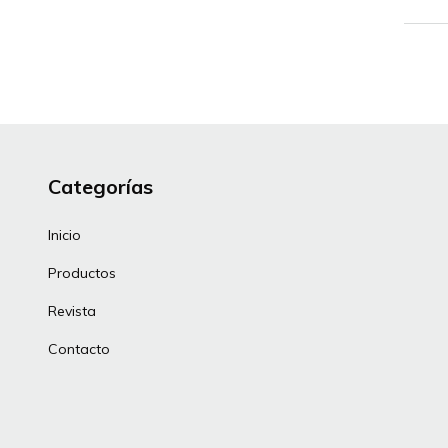
Categorías
Inicio
Productos
Revista
Contacto